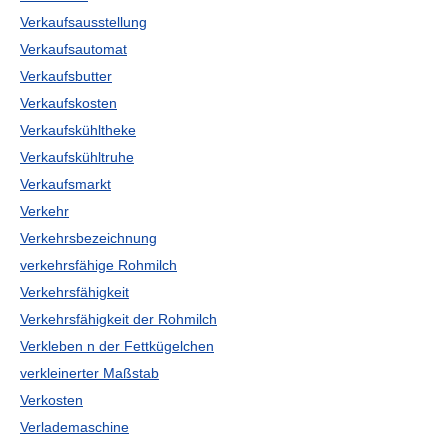
Verkaufsausstellung
Verkaufsautomat
Verkaufsbutter
Verkaufskosten
Verkaufskühltheke
Verkaufskühltruhe
Verkaufsmarkt
Verkehr
Verkehrsbezeichnung
verkehrsfähige Rohmilch
Verkehrsfähigkeit
Verkehrsfähigkeit der Rohmilch
Verkleben n der Fettkügelchen
verkleinerter Maßstab
Verkosten
Verlademaschine