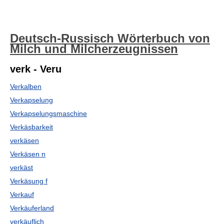
Deutsch-Russisch Wörterbuch von
Milch und Milcherzeugnissen
verk - Veru
Verkalben
Verkapselung
Verkapselungsmaschine
Verkäsbarkeit
verkäsen
Verkäsen n
verkäst
Verkäsung f
Verkauf
Verkäuferland
verkäuflich